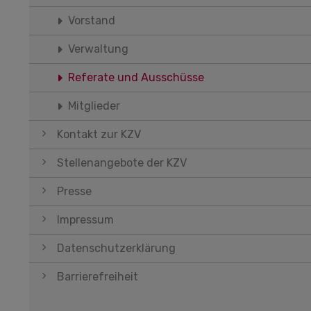
Vorstand
Verwaltung
Referate und Ausschüsse
Mitglieder
Kontakt zur KZV
Stellenangebote der KZV
Presse
Impressum
Datenschutzerklärung
Barrierefreiheit