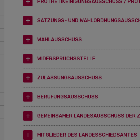
PROTHETIKEINIGUNGSAUSSCHUSS / PR
SATZUNGS- UND WAHLORDNUNGSAUSSC
WAHLAUSSCHUSS
WIDERSPRUCHSSTELLE
ZULASSUNGSAUSSCHUSS
BERUFUNGSAUSSCHUSS
GEMEINSAMER LANDESAUSSCHUSS DER 
MITGLIEDER DES LANDESSCHIEDSAMTES