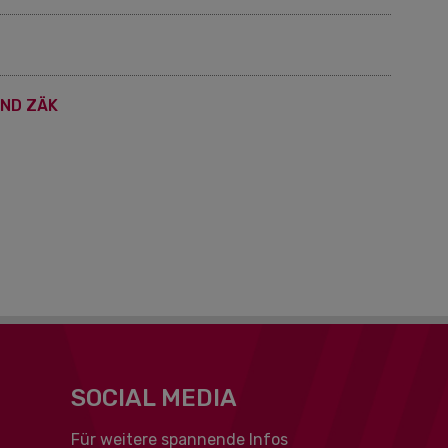
ND ZÄK
SOCIAL MEDIA
Für weitere spannende Infos