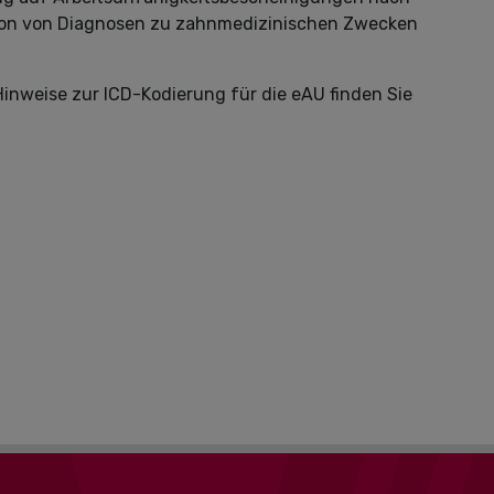
tion von Diagnosen zu zahnmedizinischen Zwecken
nweise zur ICD-Kodierung für die eAU finden Sie