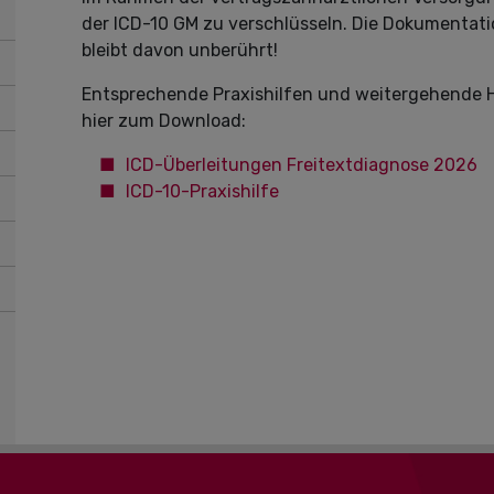
der ICD-10 GM zu verschlüsseln. Die Dokumenta
bleibt davon unberührt!
Entsprechende Praxishilfen und weitergehende Hi
hier zum Download:
ICD-Überleitungen Freitextdiagnose 2026
ICD-10-Praxishilfe