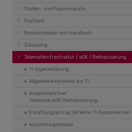
Stellen- und Praxisinserate
Postfach
Rundschreiben und Handbuch
Zulassung
Telematikinfrastruktur / eGK / Refinanzierung
TI-Eigenerklärung
Allgemeine Hinweise zur TI
Ansprechpartner
Telematik/eGK/Refinanzierung
Erstattungsantrag defekter TI-Komponenten
Auszahlungsmodus