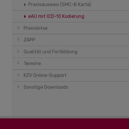
Praxisausweis (SMC-B Karte)
eAU mit ICD-10 Kodierung
Praxislotse
ZÄPP
Qualität und Fortbildung
Termine
KZV Online-Support
Sonstige Downloads